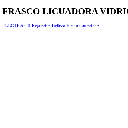
FRASCO LICUADORA VIDRI
ELECTRA CR Repuestos-Belleza-Electrodomesticos