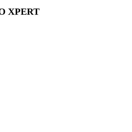
O XPERT