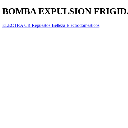
BOMBA EXPULSION FRIGID
ELECTRA CR Repuestos-Belleza-Electrodomesticos