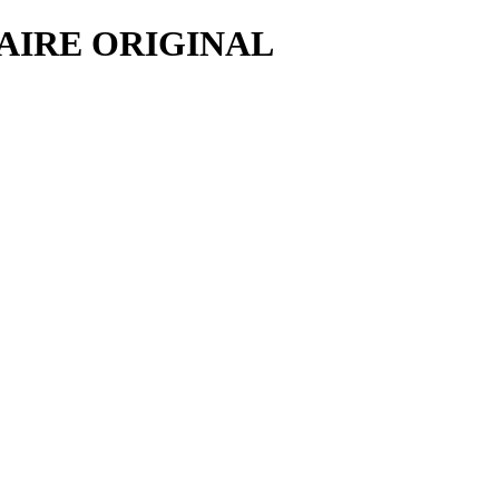
AIRE ORIGINAL