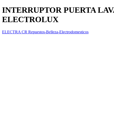
INTERRUPTOR PUERTA LAV
ELECTROLUX
ELECTRA CR Repuestos-Belleza-Electrodomesticos