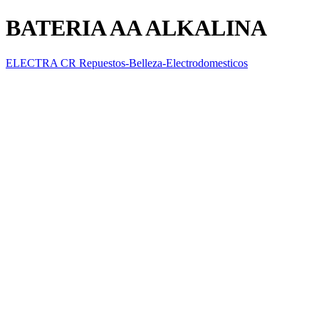
BATERIA AA ALKALINA
ELECTRA CR Repuestos-Belleza-Electrodomesticos