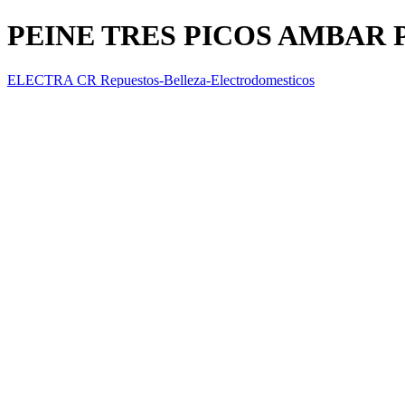
PEINE TRES PICOS AMBAR 
ELECTRA CR Repuestos-Belleza-Electrodomesticos