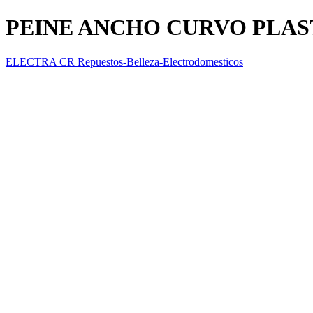
PEINE ANCHO CURVO PLAS
ELECTRA CR Repuestos-Belleza-Electrodomesticos