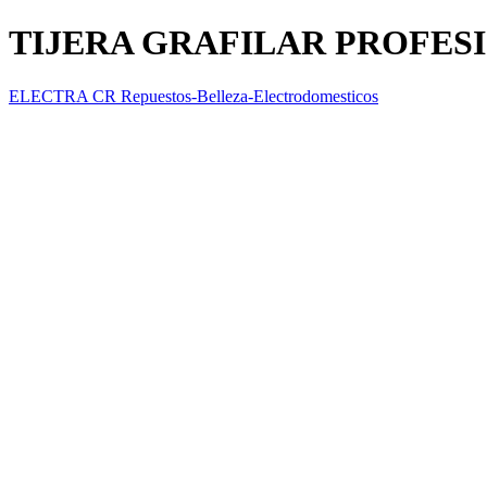
TIJERA GRAFILAR PROFES
ELECTRA CR Repuestos-Belleza-Electrodomesticos