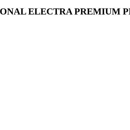
IONAL ELECTRA PREMIUM 