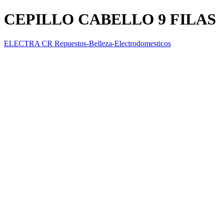
CEPILLO CABELLO 9 FILA
ELECTRA CR Repuestos-Belleza-Electrodomesticos