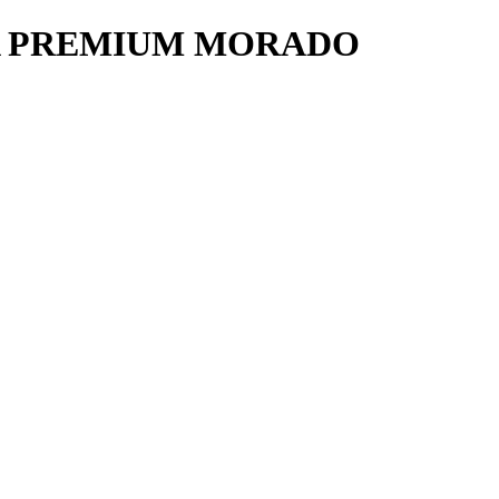
A PREMIUM MORADO