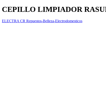
CEPILLO LIMPIADOR RAS
ELECTRA CR Repuestos-Belleza-Electrodomesticos