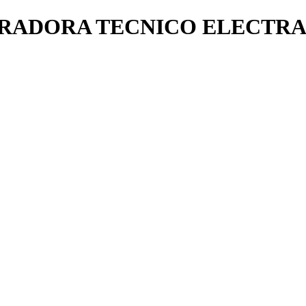
URADORA TECNICO ELECTR