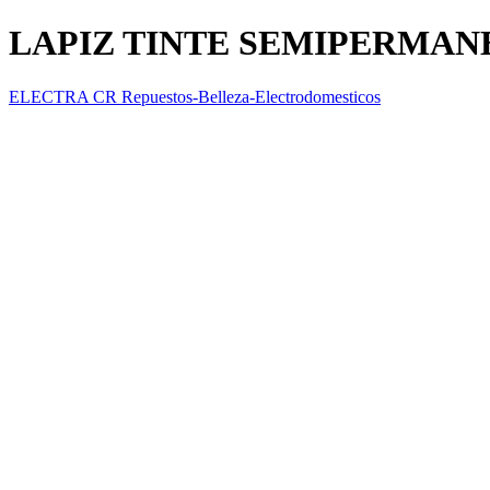
LAPIZ TINTE SEMIPERMAN
ELECTRA CR Repuestos-Belleza-Electrodomesticos