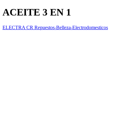
ACEITE 3 EN 1
ELECTRA CR Repuestos-Belleza-Electrodomesticos