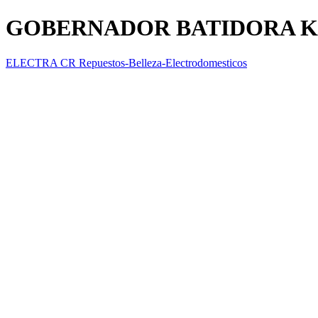
GOBERNADOR BATIDORA K
ELECTRA CR Repuestos-Belleza-Electrodomesticos