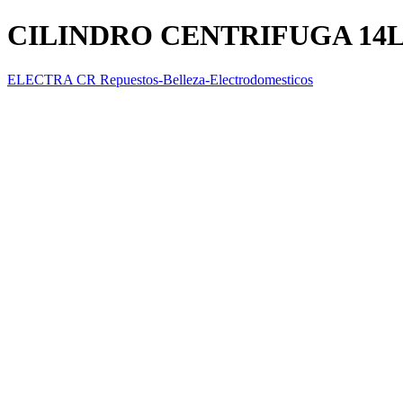
CILINDRO CENTRIFUGA 14
ELECTRA CR Repuestos-Belleza-Electrodomesticos