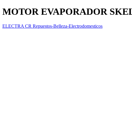
MOTOR EVAPORADOR SKE
ELECTRA CR Repuestos-Belleza-Electrodomesticos