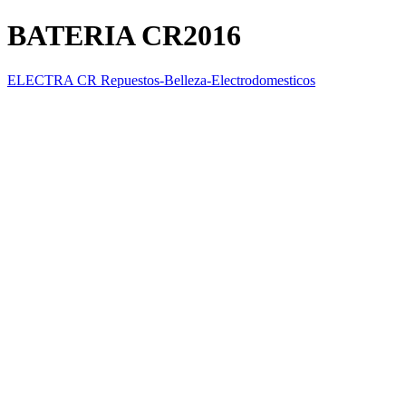
BATERIA CR2016
ELECTRA CR Repuestos-Belleza-Electrodomesticos