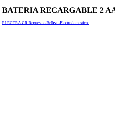
BATERIA RECARGABLE 2 AA
ELECTRA CR Repuestos-Belleza-Electrodomesticos