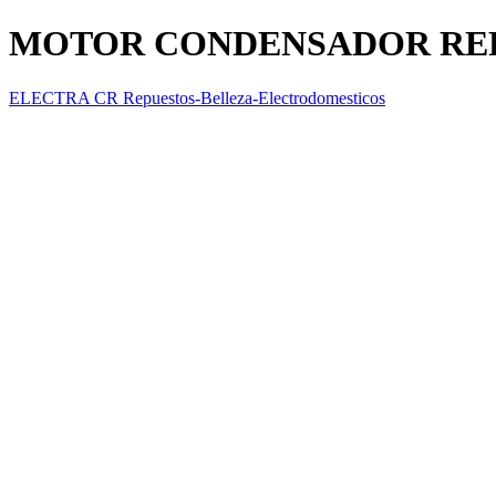
MOTOR CONDENSADOR RE
ELECTRA CR Repuestos-Belleza-Electrodomesticos