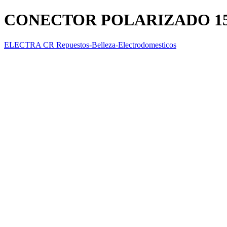
CONECTOR POLARIZADO 15
ELECTRA CR Repuestos-Belleza-Electrodomesticos